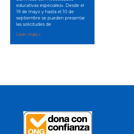
educativas especiales». Desde el
19 de mayo y hasta el 10 de
septiembre se pueden presentar
las solicitudes de
Leer más »