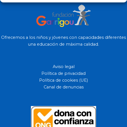
Ofrecemos a los niños y jóvenes con capacidades diferentes
una educación de máxima calidad.
Aviso legal
Política de privacidad
Política de cookies (UE)
Canal de denuncias