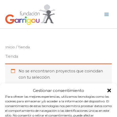
Ir
al
Buscar
contenido
Inicio
/ Tienda
Tienda
No se encontraron proyectos que coincidan
con tu selección.
Gestionar consentimiento
Para ofrecer las mejores experiencias, utilizamos tecnologías como las
cookies para almacenar y/o acceder a la información del dispositivo. El
consentimiento de estas tecnologías nos permitirá procesar datos como
el comportamiento de navegación o las identificaciones únicas en este
sitio. No consentir o retirar el consentimiento, puede afectar